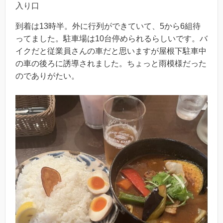
入り口
到着は13時半。外に行列ができていて、5から6組待
ってました。駐車場は10台停められるらしいです。バ
イクだと従業員さんの車だと思いますが屋根下駐車中
の車の後ろに誘導されました。ちょっと雨模様だった
のでありがたい。