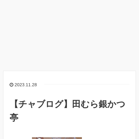
2023.11.28
【チャブログ】田むら銀かつ
亭