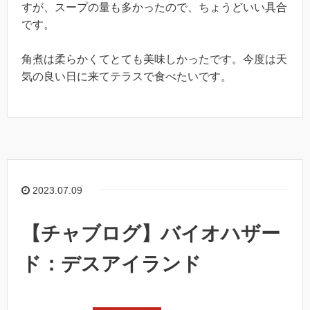
すが、スープの量も多かったので、ちょうどいい具合
です。
角煮は柔らかくてとても美味しかったです。今度は天
気の良い日に来てテラスで食べたいです。
2023.07.09
【チャブログ】バイオハザー
ド：デスアイランド