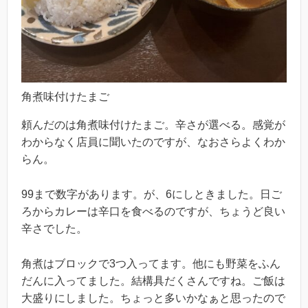
角煮味付けたまご
頼んだのは角煮味付けたまご。辛さが選べる。感覚が
わからなく店員に聞いたのですが、なおさらよくわか
らん。
99まで数字があります。が、6にしときました。日ご
ろからカレーは辛口を食べるのですが、ちょうど良い
辛さでした。
角煮はブロックで3つ入ってます。他にも野菜をふん
だんに入ってました。結構具だくさんですね。ご飯は
大盛りにしました。ちょっと多いかなぁと思ったので