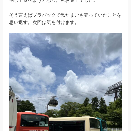
宅して食べようと思ったらお菓子でした。
そう言えばプラパックで黒たまごも売っていたことを
思い返す。次回は気を付けます。