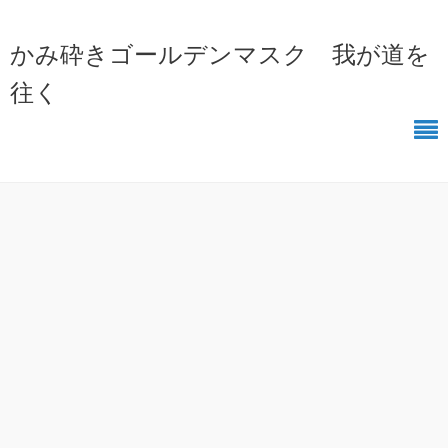
かみ砕きゴールデンマスク 我が道を
往く