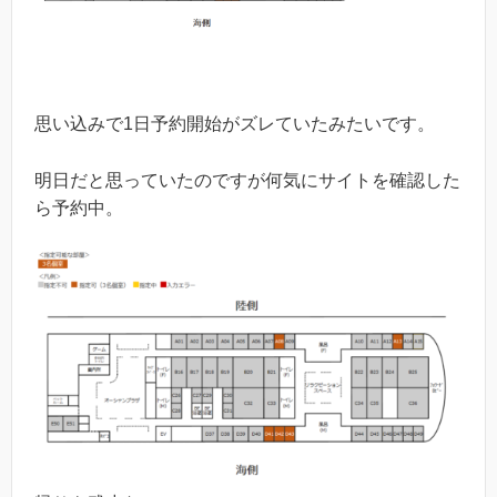
思い込みで1日予約開始がズレていたみたいです。
明日だと思っていたのですが何気にサイトを確認した
ら予約中。