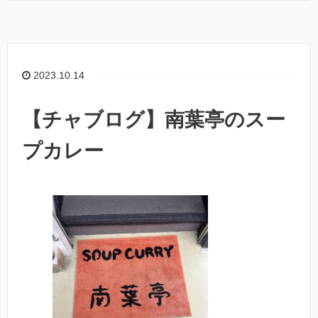
2023.10.14
【チャブログ】南葉亭のスー
プカレー