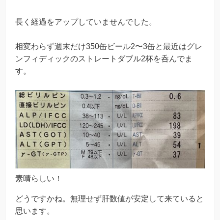
長く経過をアップしていませんでした。
相変わらず週末だけ350缶ビール2〜3缶と最近はグレ
ンフィディックのストレートダブル2杯を呑んでま
す。
素晴らしい！
どうですかね。無理せず肝数値が安定して来ていると
思います。