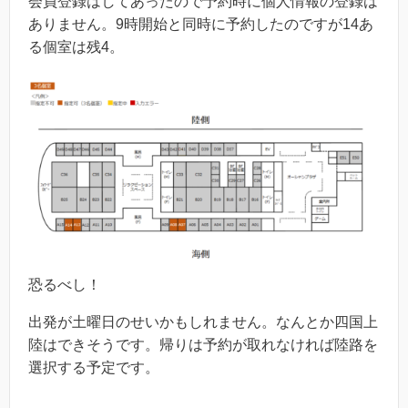
会員登録はしてあったので予約時に個人情報の登録は
ありません。9時開始と同時に予約したのですが14あ
る個室は残4。
恐るべし！
出発が土曜日のせいかもしれません。なんとか四国上
陸はできそうです。帰りは予約が取れなければ陸路を
選択する予定です。