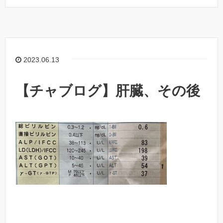
2023.06.13
【チャブログ】肝臓、その後