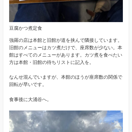
豆腐かつ煮定食
強羅の店は本館と旧館が道を挟んで隣接しています。
旧館のメニューはカツ煮だけで、座席数が少ない。本
館はすべてのメニューがあります。カツ煮を食べたい
方は本館・旧館の待ちリストに記入を。
なんせ混んでいますが、本館のほうが座席数の関係で
回転が早いです。
食事後に大涌谷へ。