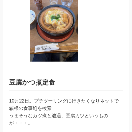
豆腐かつ煮定食
10月22日。プチツーリングに行きたくなりネットで
箱根の食事処を検索
うまそうなカツ煮と遭遇、豆腐カツというもの
が・・・。