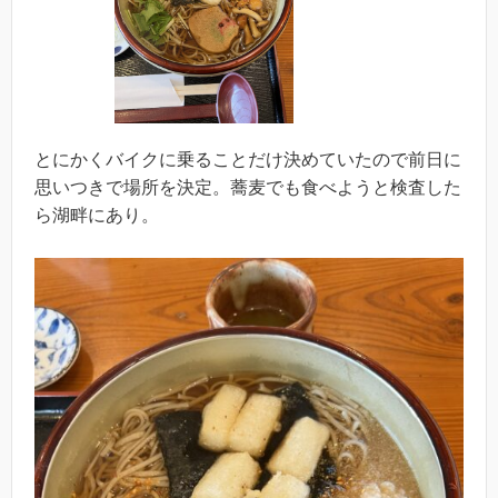
とにかくバイクに乗ることだけ決めていたので前日に
思いつきで場所を決定。蕎麦でも食べようと検査した
ら湖畔にあり。