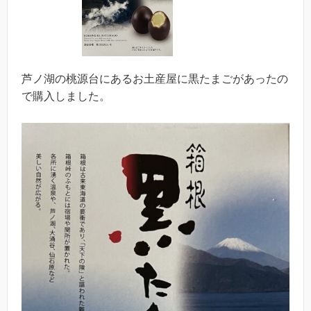
芦ノ湖の桃源台にあるお土産屋に黒たまごがあったの
で購入しました。