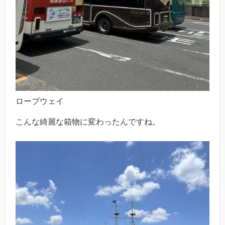
ロープウェイ
こんな綺麗な箱物に変わったんですね。