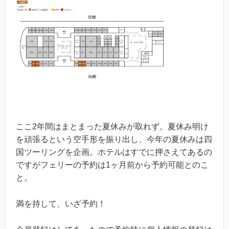
ここ2年間はまとまった夏休みが取れず。夏休み明け
を頑張るという空手形を振り出し、今年の夏休みは四
国ツーリングを企画。ホテルはすでに押さえてあるの
ですがフェリーの予約は1ヶ月前から予約可能とのこ
と。
満を持して、いざ予約！