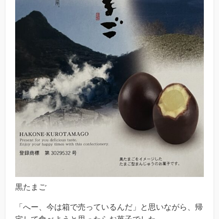
黒たまご
「へー、今は箱で売っているんだ」と思いながら、帰