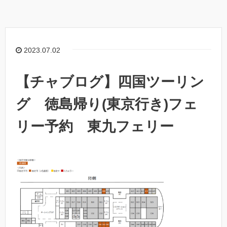
2023.07.02
【チャブログ】四国ツーリン
グ 徳島帰り(東京行き)フェ
リー予約 東九フェリー