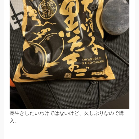
長生きしたいわけではないけど、久しぶりなので購
入。