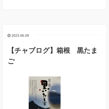
2023.06.09
【チャブログ】箱根 黒たま
ご