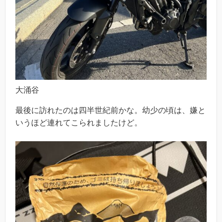
大涌谷
最後に訪れたのは四半世紀前かな。幼少の頃は、嫌と
いうほど連れてこられましたけど。