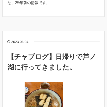
な。25年前の情報です。
2023.06.04
【チャブログ】日帰りで芦ノ
湖に行ってきました。