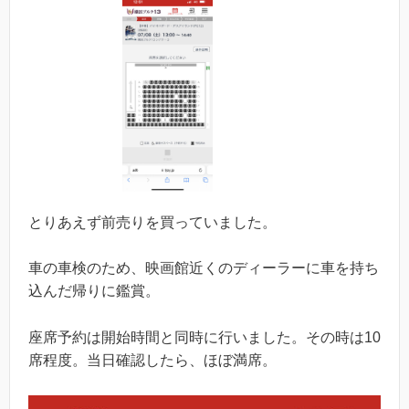
とりあえず前売りを買っていました。
車の車検のため、映画館近くのディーラーに車を持ち
込んだ帰りに鑑賞。
座席予約は開始時間と同時に行いました。その時は10
席程度。当日確認したら、ほぼ満席。