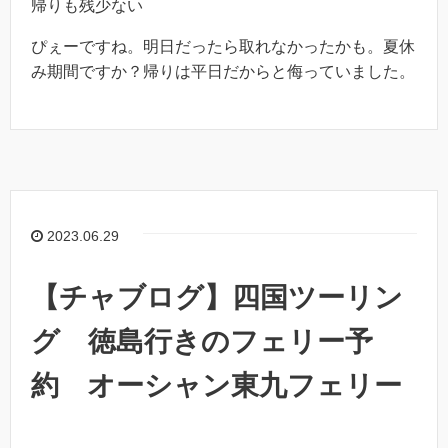
帰りも残少ない
ぴぇーですね。明日だったら取れなかったかも。夏休
み期間ですか？帰りは平日だからと侮っていました。
2023.06.29
【チャブログ】四国ツーリン
グ 徳島行きのフェリー予
約 オーシャン東九フェリー