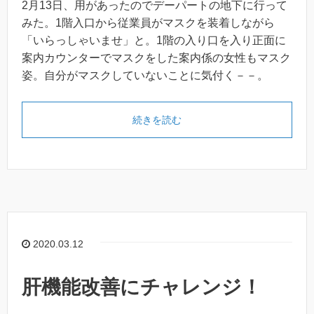
2月13日、用があったのでデーパートの地下に行って
みた。1階入口から従業員がマスクを装着しながら
「いらっしゃいませ」と。1階の入り口を入り正面に
案内カウンターでマスクをした案内係の女性もマスク
姿。自分がマスクしていないことに気付く－－。
続きを読む
2020.03.12
肝機能改善にチャレンジ！