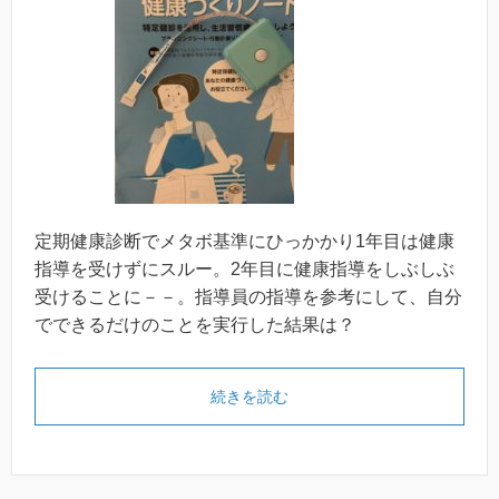
定期健康診断でメタボ基準にひっかかり1年目は健康
指導を受けずにスルー。2年目に健康指導をしぶしぶ
受けることに－－。指導員の指導を参考にして、自分
でできるだけのことを実行した結果は？
続きを読む