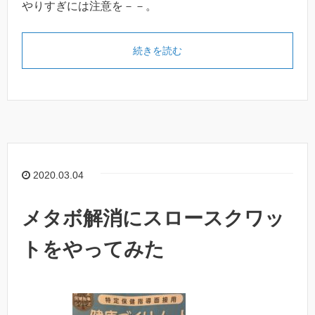
やりすぎには注意を－－。
続きを読む
2020.03.04
メタボ解消にスロースクワッ
トをやってみた