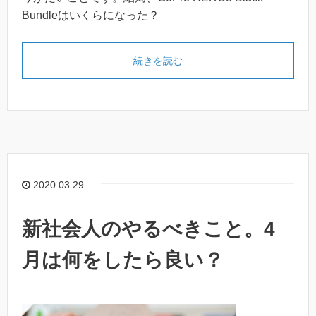
Bundleはいくらになった？
続きを読む
2020.03.29
新社会人のやるべきこと。4
月は何をしたら良い？