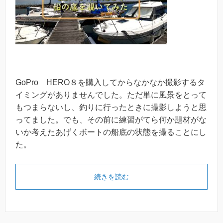
GoPro HERO８を購入してからなかなか撮影するタ
イミングがありませんでした。ただ単に風景をとって
もつまらないし、釣りに行ったときに撮影しようと思
ってました。でも、その前に練習がてら何か題材がな
いか考えたあげくボートの船底の状態を撮ることにし
た。
続きを読む