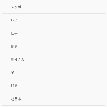
メタボ
レビュー
仕事
健康
新社会人
猫
肝臓
超基本