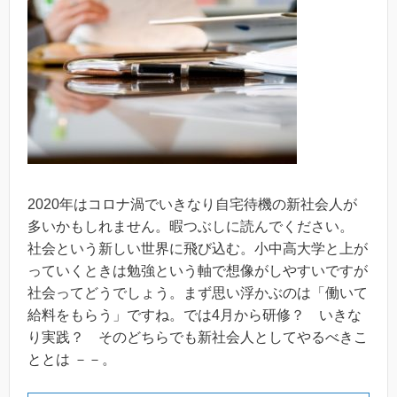
2020年はコロナ渦でいきなり自宅待機の新社会人が
多いかもしれません。暇つぶしに読んでください。
社会という新しい世界に飛び込む。小中高大学と上が
っていくときは勉強という軸で想像がしやすいですが
社会ってどうでしょう。まず思い浮かぶのは「働いて
給料をもらう」ですね。では4月から研修？ いきな
り実践？ そのどちらでも新社会人としてやるべきこ
ととは －－。