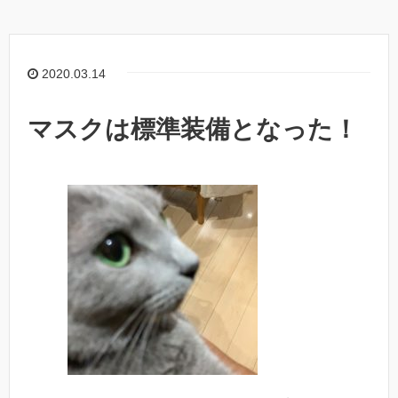
2020.03.14
マスクは標準装備となった！