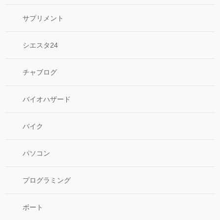
サプリメント
シエスタ24
チャブログ
バイオハザード
バイク
パソコン
プログラミング
ボート