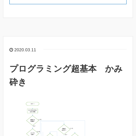
2020.03.11
プログラミング超基本 かみ
砕き