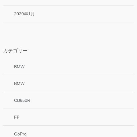
2020年1月
カテゴリー
BMW
BMW
CB650R
FF
GoPro