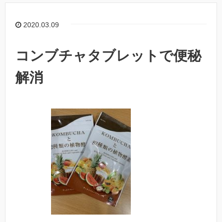
2020.03.09
コンブチャタブレットで便秘
解消