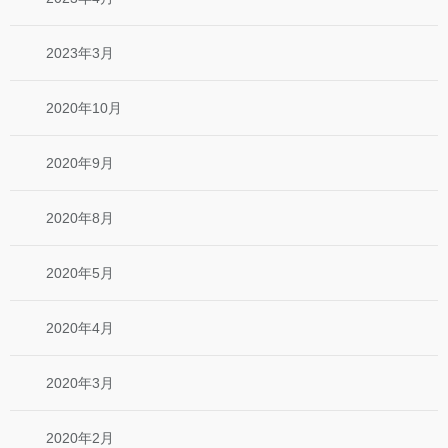
2023年3月
2020年10月
2020年9月
2020年8月
2020年5月
2020年4月
2020年3月
2020年2月