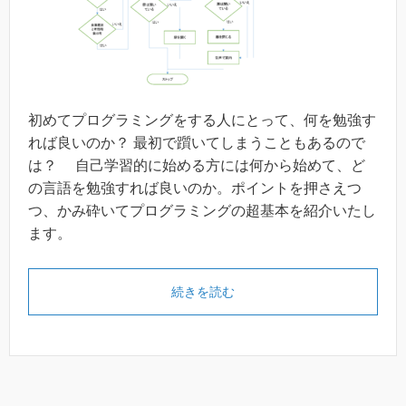
初めてプログラミングをする人にとって、何を勉強す
れば良いのか？ 最初で躓いてしまうこともあるので
は？ 自己学習的に始める方には何から始めて、ど
の言語を勉強すれば良いのか。ポイントを押さえつ
つ、かみ砕いてプログラミングの超基本を紹介いたし
ます。
続きを読む