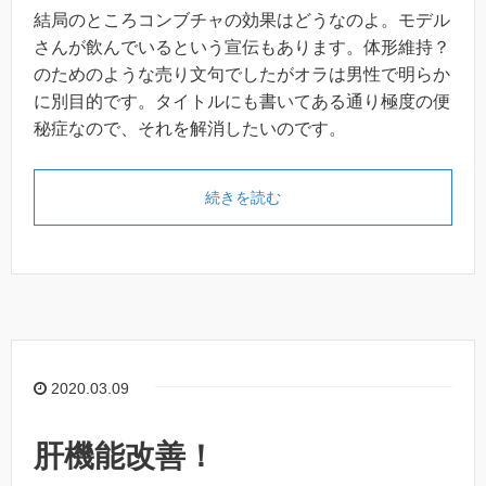
結局のところコンブチャの効果はどうなのよ。モデル
さんが飲んでいるという宣伝もあります。体形維持？
のためのような売り文句でしたがオラは男性で明らか
に別目的です。タイトルにも書いてある通り極度の便
秘症なので、それを解消したいのです。
続きを読む
2020.03.09
肝機能改善！