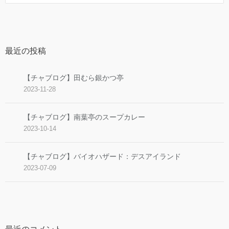
最近の投稿
【チャブログ】田むら銀かつ亭
2023-11-28
【チャブログ】南葉亭のスープカレー
2023-10-14
【チャブログ】バイオハザード：デスアイランド
2023-07-09