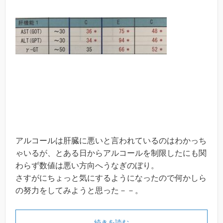
アルコールは肝臓に悪いと言われているのはわかっち
ゃいるが、とある日からアルコールを制限したにも関
わらず数値は悪い方向へうなぎのぼり。
さすがにちょっと気にするようになったので何かしら
の努力をしてみようと思った－－。
続きを読む