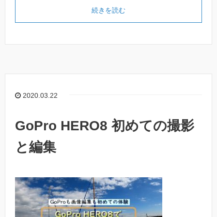
続きを読む
2020.03.22
GoPro HERO8 初めての撮影
と編集