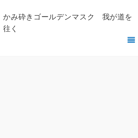
かみ砕きゴールデンマスク 我が道を
往く