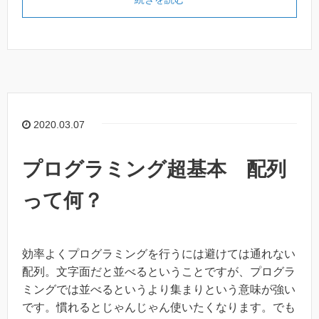
2020.03.07
プログラミング超基本 配列
って何？
効率よくプログラミングを行うには避けては通れない
配列。文字面だと並べるということですが、プログラ
ミングでは並べるというより集まりという意味が強い
です。慣れるとじゃんじゃん使いたくなります。でも