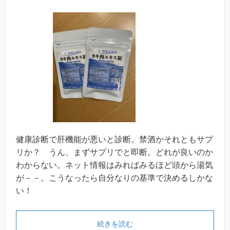
健康診断で肝機能が悪いと診断。禁酒かそれともサプ
リか？ うん、まずサプリでと即断。どれが良いのか
わからない。ネット情報はみればみるほど頭から湯気
が－－。こうなったら自分なりの基準で決めるしかな
い！
続きを読む