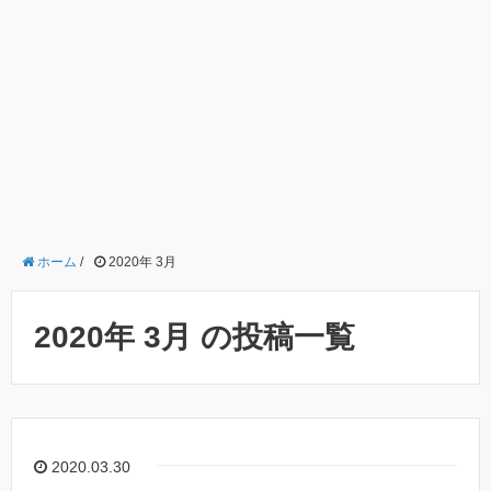
ホーム
/
2020年 3月
2020年 3月 の投稿一覧
2020.03.30