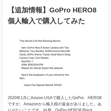
【追加情報】GoPro HERO8
個人輸入で購入してみた
2020年1月にAmzon USAで購入したGoPro HERO8
ですが、Amazonから輸入税の返金がありました。あ
りがたいことです。結局、GoPro HERO8 Black