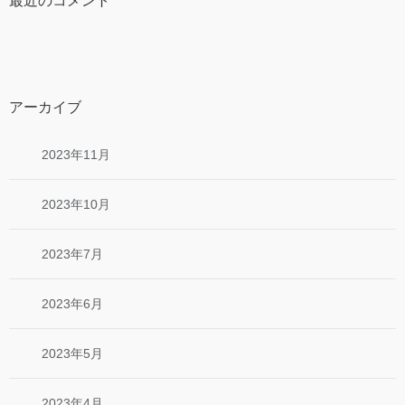
最近のコメント
アーカイブ
2023年11月
2023年10月
2023年7月
2023年6月
2023年5月
2023年4月