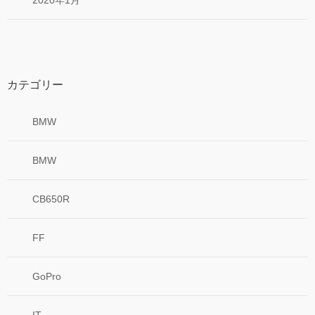
カテゴリー
BMW
BMW
CB650R
FF
GoPro
IT