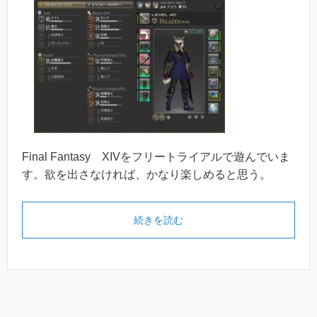
Final Fantasy XIVをフリートライアルで遊んでいま
す。欲を出さなければ、かなり楽しめると思う。
続きを読む