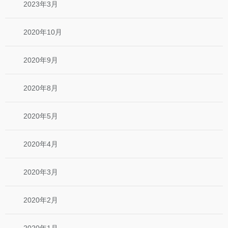
2023年3月
2020年10月
2020年9月
2020年8月
2020年5月
2020年4月
2020年3月
2020年2月
2020年1月