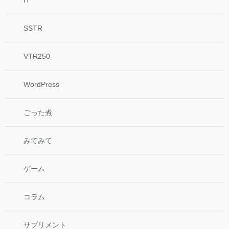
SSTR
VTR250
WordPress
ごった煮
みてみて
ゲーム
コラム
サプリメント