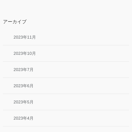
アーカイブ
2023年11月
2023年10月
2023年7月
2023年6月
2023年5月
2023年4月