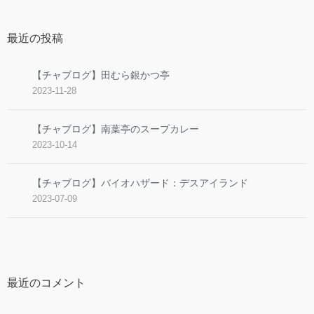
最近の投稿
【チャブログ】田むら銀かつ亭
2023-11-28
【チャブログ】南葉亭のスープカレー
2023-10-14
【チャブログ】バイオハザード：デスアイランド
2023-07-09
最近のコメント