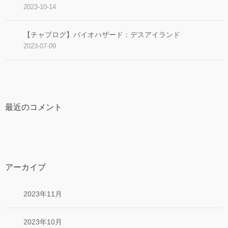
2023-10-14
【チャブログ】バイオハザード：デスアイランド
2023-07-09
最近のコメント
アーカイブ
2023年11月
2023年10月