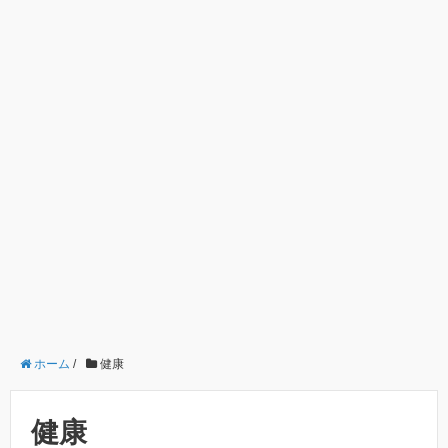
ホーム
/
健康
健康