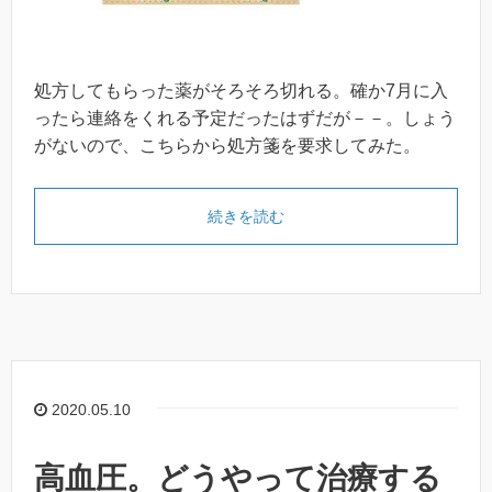
処方してもらった薬がそろそろ切れる。確か7月に入
ったら連絡をくれる予定だったはずだが－－。しょう
がないので、こちらから処方箋を要求してみた。
続きを読む
2020.05.10
高血圧。どうやって治療する