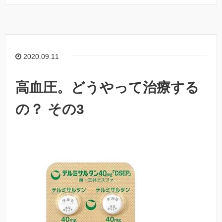
2020.09.11
高血圧。どうやって治療する
の？ その3