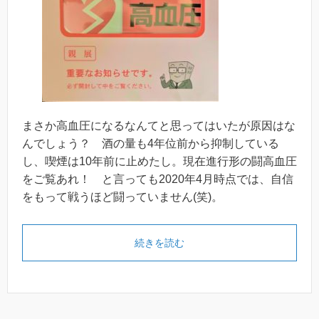
まさか高血圧になるなんてと思ってはいたが原因はな
んでしょう？ 酒の量も4年位前から抑制している
し、喫煙は10年前に止めたし。現在進行形の闘高血圧
をご覧あれ！ と言っても2020年4月時点では、自信
をもって戦うほど闘っていません(笑)。
続きを読む