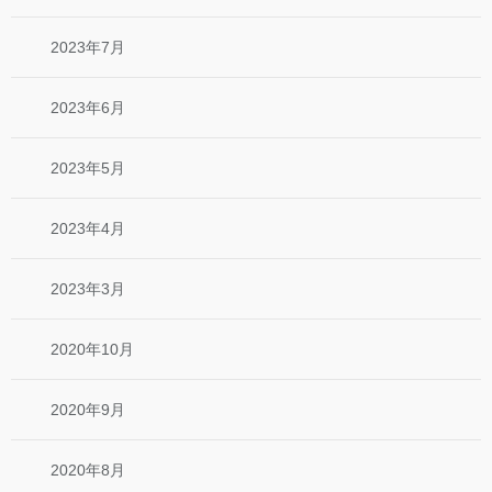
2023年7月
2023年6月
2023年5月
2023年4月
2023年3月
2020年10月
2020年9月
2020年8月