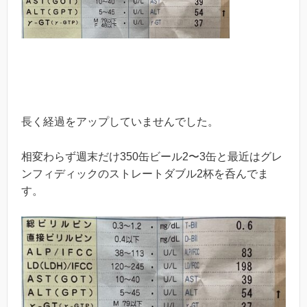
長く経過をアップしていませんでした。
相変わらず週末だけ350缶ビール2〜3缶と最近はグレ
ンフィディックのストレートダブル2杯を呑んでま
す。