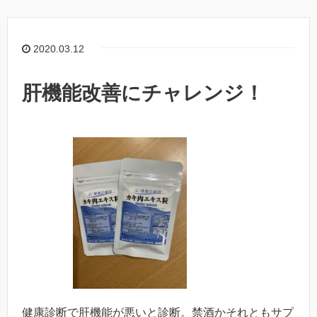
2020.03.12
肝機能改善にチャレンジ！
健康診断で肝機能が悪いと診断。禁酒かそれともサプ