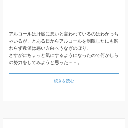
アルコールは肝臓に悪いと言われているのはわかっち
ゃいるが、とある日からアルコールを制限したにも関
わらず数値は悪い方向へうなぎのぼり。
さすがにちょっと気にするようになったので何かしら
の努力をしてみようと思った－－。
続きを読む