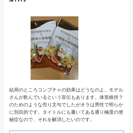
結局のところコンブチャの効果はどうなのよ。モデル
さんが飲んでいるという宣伝もあります。体形維持？
のためのような売り文句でしたがオラは男性で明らか
に別目的です。タイトルにも書いてある通り極度の便
秘症なので、それを解消したいのです。