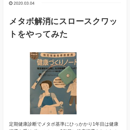
2020.03.04
メタボ解消にスロースクワッ
トをやってみた
定期健康診断でメタボ基準にひっかかり1年目は健康