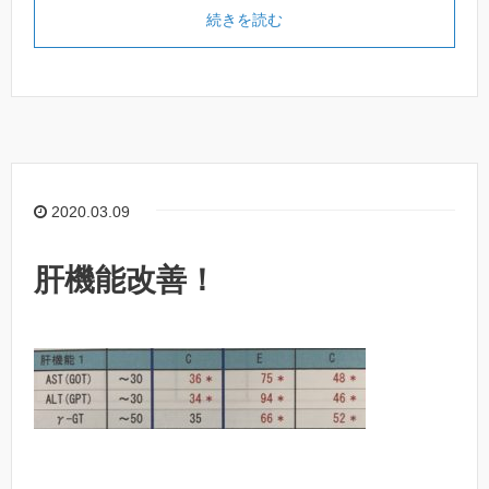
続きを読む
2020.03.09
肝機能改善！