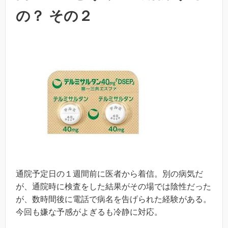
の？ その２
通院予定日の１週間前に医者から着信。別の病気だ
が、通院時に検査をした結果がその場では陰性だった
が、数時間後に電話で病名を告げられた経験がある。
今回も嫌な予感がよぎるも冷静に対応。