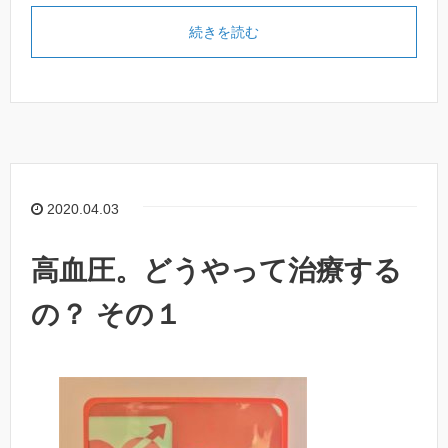
続きを読む
2020.04.03
高血圧。どうやって治療する
の？ その１