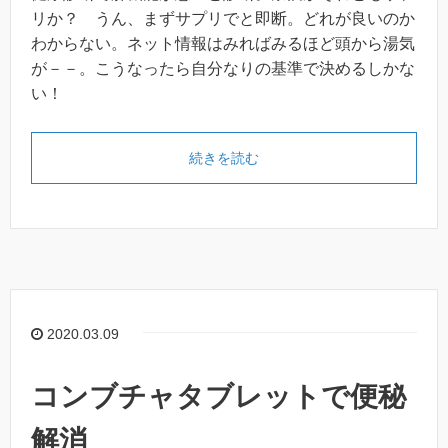
リか？ うん、まずサプリでと即断。どれが良いのか
わからない。ネット情報はみればみるほど頭から湯気
が－－。こうなったら自分なりの基準で決めるしかな
い！
続きを読む
2020.03.09
コンブチャタブレットで便秘
解消