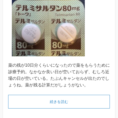
薬の残が10日分くらいになったので薬をもらうために
診療予約。なかなか良い日が空いておらず、むしろ近
場の日が空いている。たぶんキャンセルが出たのでし
ょうね。薬が残る計算だがしょうがない。
続きを読む