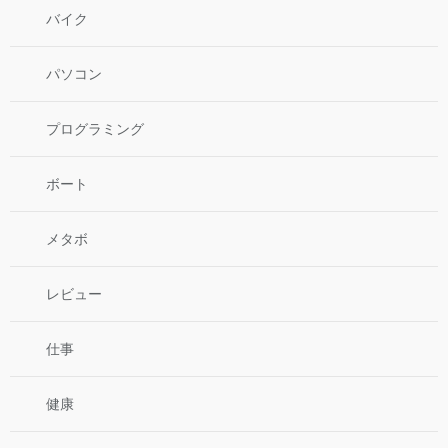
バイク
パソコン
プログラミング
ボート
メタボ
レビュー
仕事
健康