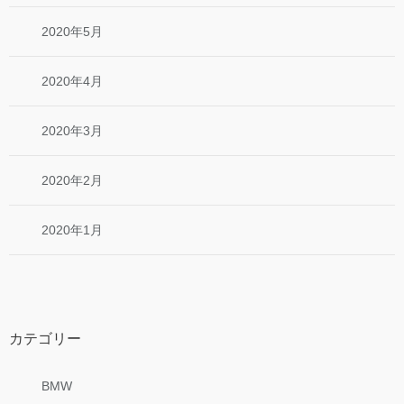
2020年5月
2020年4月
2020年3月
2020年2月
2020年1月
カテゴリー
BMW