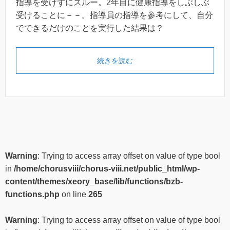
指導を受けずにスルー。2年目に健康指導をしぶしぶ
受けることに－－。指導員の指導を参考にして、自分
でできるだけのことを実行した結果は？
続きを読む
Warning
: Trying to access array offset on value of type bool
in
/home/chorusviii/chorus-viii.net/public_html/wp-
content/themes/xeory_base/lib/functions/bzb-
functions.php
on line
265
Warning
: Trying to access array offset on value of type bool