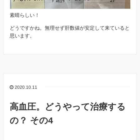
素晴らしい！
どうですかね。無理せず肝数値が安定して来ていると
思います。
2020.10.11
高血圧。どうやって治療する
の？ その4